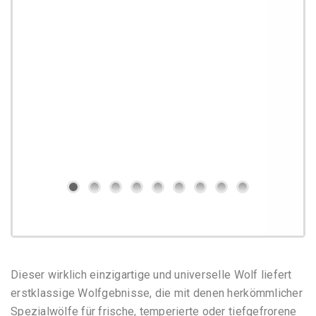
Dieser wirklich einzigartige und universelle Wolf liefert
erstklassige Wolfgebnisse, die mit denen herkömmlicher
Spezialwölfe für frische, temperierte oder tiefgefrorene