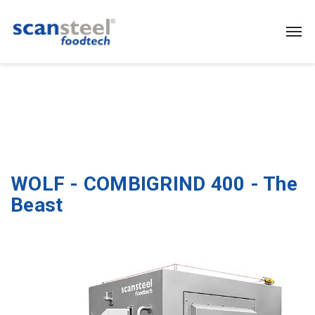
WOLF - COMBIGRIND 400 - The
Beast