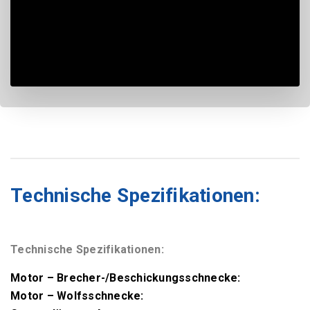
Technische Spezifikationen:
Technische Spezifikationen:
Motor – Brecher-/Beschickungsschnecke:
Motor – Wolfsschnecke: