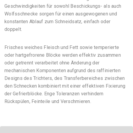
Geschwindigkeiten für sowohl Beschickungs- als auch
Wolfsschnecke sorgen für einen ausgewogenen und
konstanten Ablauf
zum Schneidsatz, einfach oder
doppelt.
Frisches weiches Fleisch und Fett sowie temperierte
oder hartgefrorene Blöcke werden effektiv zusammen
oder
getrennt verarbeitet ohne Änderung der
mechanischen Komponenten aufgrund des raffinierten
Designs des Trichters, des Transferbereiches
zwischen
den Schnecken kombiniert
mit einer effektiven Fixierung
der
Gefrierblöcke. Enge Toleranzen verhindern
Rückspülen, Feinteile und Verschmieren.