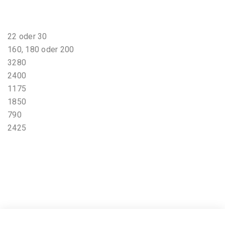
22 oder 30
160, 180 oder 200
3280
2400
1175
1850
790
2425