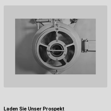
Laden Sie Unser Prospekt