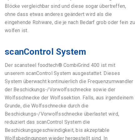
Blöcke vergleichbar sind und diese sogar übertreffen,
ohne dass etwas anderes geändert wird als die
eingehende Rohware, die je nach Bedarf grob oder fein zu
wolfen ist.
scanControl System
Der scansteel foodtech® CombiGrind 400 ist mit
unserem scanControl System ausgestattet. Dieses
System überwacht kontinuierlich die Frequenzumwandler
der Beschickungs-/Vorwolfsschnecke sowie der
Wolfsschnecke der Wolfssektion. Falls, aus irgendeinem
Grunde, die Wolfsschnecke durch die
Beschickungs-/Vorwolfsschnecke überlastet wird,
reduziert das scanControl System die
Beschickungsgeschwindigkeit, bis akzeptable
Wolfsbedingungen wieder hergestellt sind. In