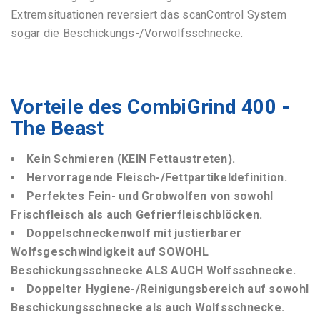
Extremsituationen reversiert das scanControl System
sogar die Beschickungs-/Vorwolfsschnecke.
Vorteile des CombiGrind 400 -
The Beast
Kein Schmieren (KEIN Fettaustreten).
Hervorragende Fleisch-/Fettpartikeldefinition.
Perfektes Fein- und Grobwolfen von sowohl
Frischfleisch als auch Gefrierfleischblöcken.
Doppelschneckenwolf mit justierbarer
Wolfsgeschwindigkeit auf SOWOHL
Beschickungsschnecke ALS AUCH Wolfsschnecke.
Doppelter Hygiene-/Reinigungsbereich auf sowohl
Beschickungsschnecke als auch Wolfsschnecke.