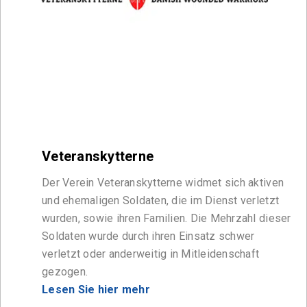
Veteranskytterne
Der Verein Veteranskytterne widmet sich aktiven
und ehemaligen Soldaten, die im Dienst verletzt
wurden, sowie ihren Familien. Die Mehrzahl dieser
Soldaten wurde durch ihren Einsatz schwer
verletzt oder anderweitig in Mitleidenschaft
gezogen.
Lesen Sie hier mehr