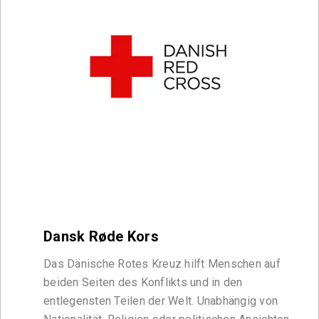
Dansk Røde Kors
Das Dänische Rotes Kreuz hilft Menschen auf
beiden Seiten des Konflikts und in den
entlegensten Teilen der Welt. Unabhängig von