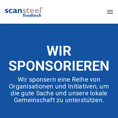
WIR
SPONSORIEREN
Wir sponsern eine Reihe von
Organisationen und Initiativen, um
die gute Sache und unsere lokale
Gemeinschaft zu unterstützen.