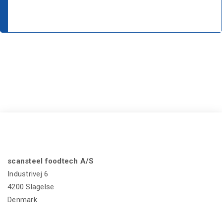
scansteel foodtech A/S
Industrivej 6
4200 Slagelse
Denmark