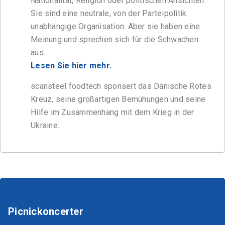
Nationalität, Religion oder politischen Ansichten.
Sie sind eine neutrale, von der Parteipolitik
unabhängige Organisation. Aber sie haben eine
Meinung und sprechen sich für die Schwachen
aus.
Lesen Sie hier mehr.
scansteel foodtech sponsert das Dänische Rotes
Kreuz, seine großartigen Bemühungen und seine
Hilfe im Zusammenhang mit dem Krieg in der
Ukraine.
Picnickoncerter