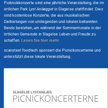
Picknickkonzerte sind eine jährliche Veranstaltung, die im
örtlichen Park
Lyst Anlægget
in Slagelse stattfindet. Dies
sind kostenlose Konzerte, die aus musikalischen
Darbietungen von umliegenden und lokalen bekannten
Bands bestehen, um während der Sommermonate in der
örtlichen Gemeinde in Slagelse Leben und Freude zu
schaffen.
Lesen Sie hier mehr.
scansteel foodtech sponsert die Picnickoncerterne und
unterstützt diese lokale Veranstaltung.