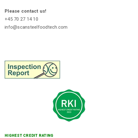
Please contact us!
+45 70 27 14 10
info@scansteelfoodtech.com
HIGHEST CREDIT RATING