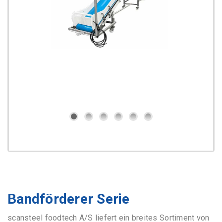
Bandförderer Serie
scansteel foodtech A/S liefert ein breites Sortiment von