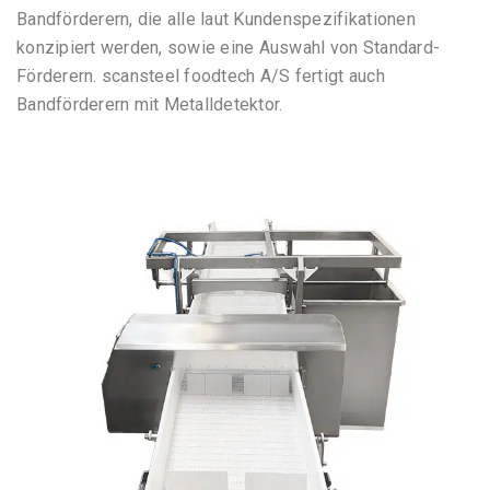
Bandförderern, die alle laut Kundenspezifikationen
konzipiert werden, sowie eine Auswahl von Standard-
Förderern. scansteel foodtech A/S fertigt auch
Bandförderern mit Metalldetektor.