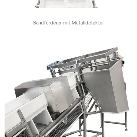
Bandförderer mit Metalldetektor