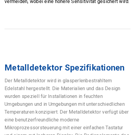
vermeiden, wobei eine höhere Sensitivität gesichert wird.
Metalldetektor Spezifikationen
Der Metalldetektor wird in
glasperlenbestrahltem
Edelstahl hergestellt. Die Materialien und das Design
wurden speziell für Installationen in feuchten
Umgebungen und in Umgebungen mit unterschiedlichen
Temperaturen konzipiert. Der Metalldetektor verfügt über
eine benutzerfreundliche moderne
Mikroprozessorsteuerung mit einer einfachen Tastatur