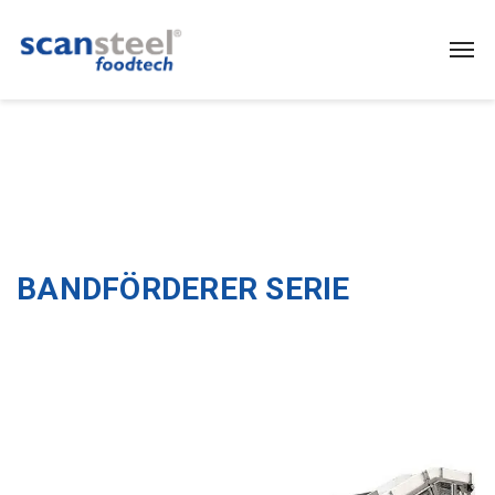
BANDFÖRDERER SERIE