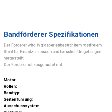
Bandförderer Spezifikationen
Der Förderer wird in
glasperlenbestrahltem
rostfreiem
Stahl für Einsatz in nassen und harschen Umgebungen
hergestellt.
Der Förderer ist ausgerüstet mit:
Motor
:
Rollen:
Bandtyp:
Seitenführung:
Ausschusssystem: