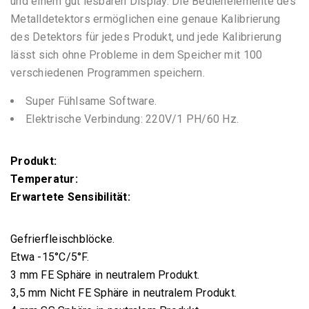
und einem gut lesbaren Display. Die Bedienelemente des
Metalldetektors ermöglichen eine genaue Kalibrierung
des Detektors für jedes Produkt, und jede Kalibrierung
lässt sich ohne Probleme in dem Speicher mit 100
verschiedenen Programmen speichern.
Super Fühlsame Software.
Elektrische Verbindung: 220V/1 PH/60 Hz.
Produkt:
Temperatur:
Erwartete Sensibilität:
Gefrierfleischblöcke.
Etwa -15°C/5°F.
3 mm FE Sphäre in neutralem Produkt.
3,5 mm Nicht FE Sphäre in neutralem Produkt.