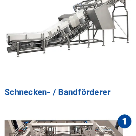
Schnecken- / Bandförderer