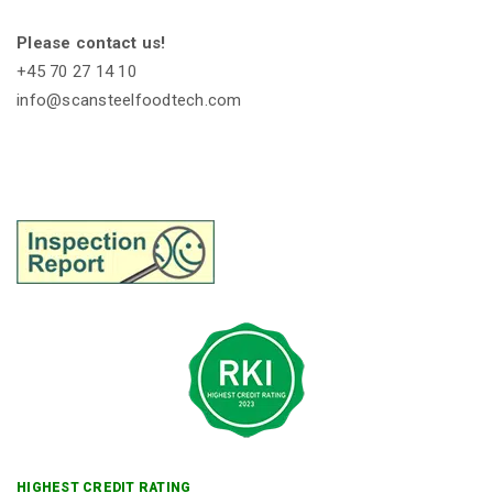
Please contact us!
+45 70 27 14 10
info@scansteelfoodtech.com
HIGHEST CREDIT RATING