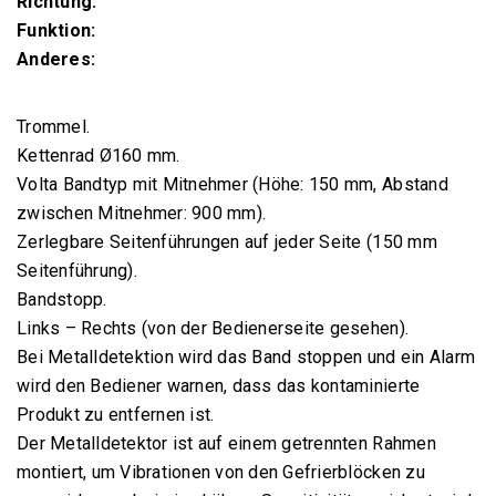
Richtung:
Funktion:
Anderes:
Trommel.
Kettenrad Ø160 mm.
Volta Bandtyp mit Mitnehmer (Höhe: 150 mm, Abstand
zwischen Mitnehmer: 900 mm).
Zerlegbare Seitenführungen auf jeder Seite (150 mm
Seitenführung).
Bandstopp.
Links – Rechts (von der Bedienerseite gesehen).
Bei Metalldetektion wird
das Band stoppen und ein Alarm
wird den Bediener warnen, dass das kontaminierte
Produkt zu entfernen ist.
Der Metalldetektor ist auf einem getrennten Rahmen
montiert, um Vibrationen von den Gefrierblöcken zu