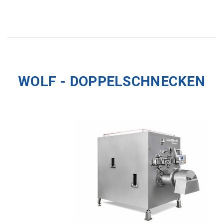
WOLF - DOPPELSCHNECKEN