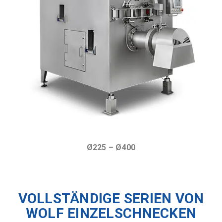
Ø225 – Ø400
VOLLSTÄNDIGE SERIEN VON
WOLF EINZELSCHNECKEN