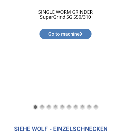
SINGLE WORM GRINDER
SuperGrind SG 400/260
Go to machine
SIEHE WOLF - EINZELSCHNECKEN