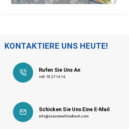
KONTAKTIERE UNS HEUTE!
Rufen Sie Uns An
+45 70 27 14 10
Schicken Sie Uns Eine E-Mail
info@scansteelfoodtech.com