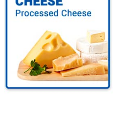
Go to Cheese Industry