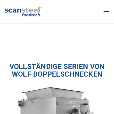
VOLLSTÄNDIGE SERIEN VON
WOLF DOPPELSCHNECKEN