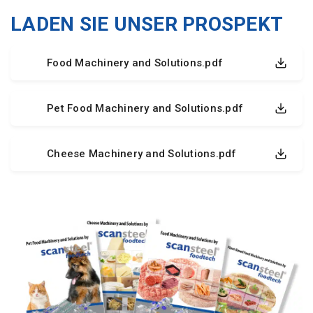
LADEN SIE UNSER PROSPEKT
Food Machinery and Solutions.pdf
Pet Food Machinery and Solutions.pdf
Cheese Machinery and Solutions.pdf