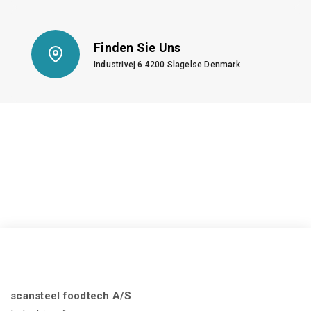
Finden Sie Uns
Industrivej 6 4200 Slagelse Denmark
scansteel foodtech A/S