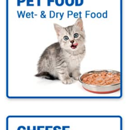
Go to Pet Food Industry