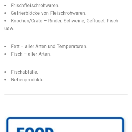
Frischfleischrohwaren.
Gefrierblöcke von Fleischrohwaren.
Knochen/Gräte – Rinder, Schweine, Geflügel, Fisch
usw.
Fett – aller Arten und Temperaturen.
Fisch – aller Arten.
Fischabfälle.
Nebenprodukte.