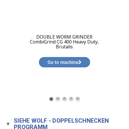
DOUBLE WORM GRINDER
CombiGrind CG 330 Heavy Duty
Go to machine
SIEHE WOLF - DOPPELSCHNECKEN
PROGRAMM