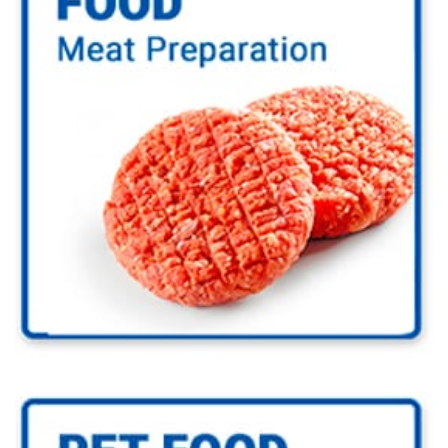
Go to Food Industry