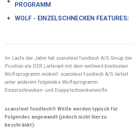
PROGRAMM
WOLF - EINZELSCHNECKEN FEATURES:
Im Laufe der Jahre hat scansteel foodtech A/S Group die
Position als DER Lieferant mit dem weltweit breitesten
Wolfsprogramm erobert. scansteel foodtech A/S liefert
unter anderem folgendes Wolfsprogramm:
Einzelschnecken- und Doppelschneckenwölfe.
scansteel foodtech® Wölfe werden typisch für
Folgendes angewandt (jedoch nicht hierzu
beschränkt):