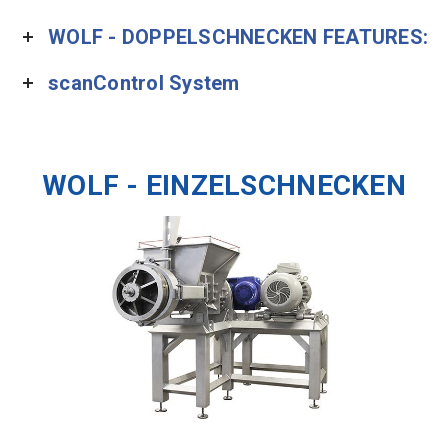
WOLF - DOPPELSCHNECKEN FEATURES:
scanControl System
WOLF - EINZELSCHNECKEN