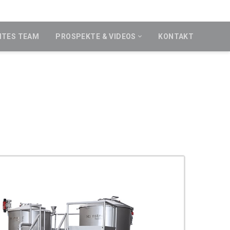
ITES TEAM
PROSPEKTE & VIDEOS
KONTAKT