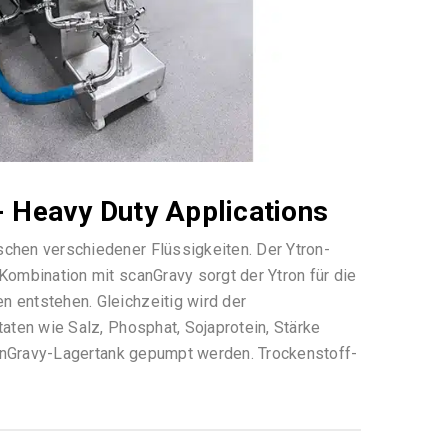
 Heavy Duty Applications
schen verschiedener Flüssigkeiten. Der Ytron-
Kombination mit scanGravy sorgt der Ytron für die
 entstehen. Gleichzeitig wird der
aten wie Salz, Phosphat, Sojaprotein, Stärke
scanGravy-Lagertank gepumpt werden. Trockenstoff-