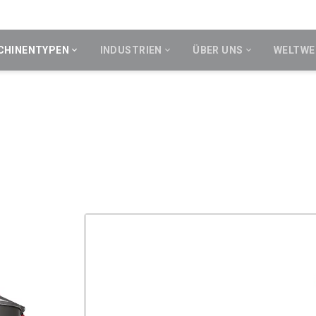
CHINENTYPEN
INDUSTRIEN
ÜBER UNS
WELTWE