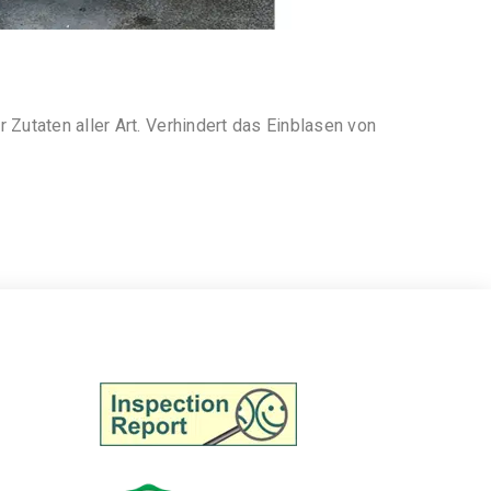
utaten aller Art. Verhindert das Einblasen von